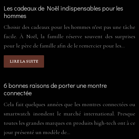
Les cadeaux de Noël indispensables pour les
hommes
Choisir des cadeaux pour les hommes n’est pas une tâche
facile. À Noël, la famille réserve souvent des surprises
pour le père de famille afin de le remercier pour les…
LIRE LA SUITE
6 bonnes raisons de porter une montre
connectée
Cela fait quelques années que les montres connectées ou
smartwatch inondent le marché international. Presque
toutes les grandes marques en produits high-tech ont à ce
jour présenté un modèle de…