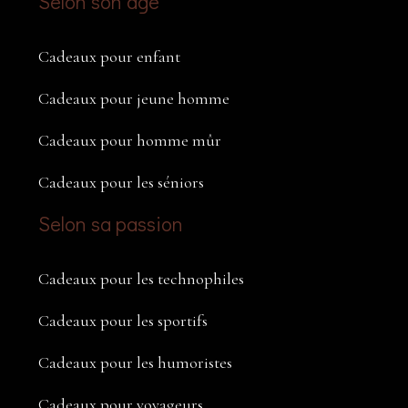
Selon son âge
Cadeaux pour enfant
Cadeaux pour jeune homme
Cadeaux pour homme mûr
Cadeaux pour les séniors
Selon sa passion
Cadeaux pour les technophiles
Cadeaux pour les sportifs
Cadeaux pour les humoristes
Cadeaux pour voyageurs