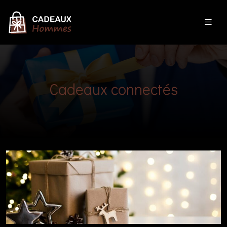
Cadeaux connectés