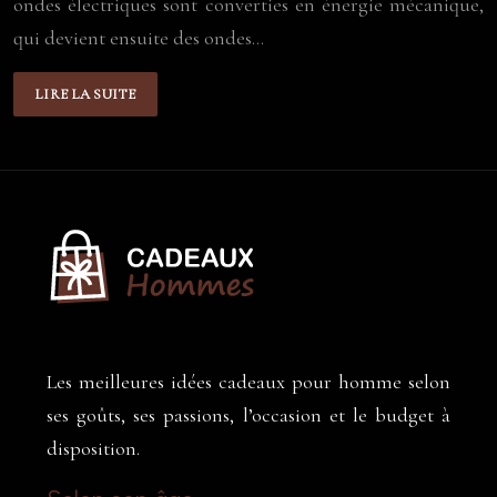
ondes électriques sont converties en énergie mécanique,
qui devient ensuite des ondes…
LIRE LA SUITE
Les meilleures idées cadeaux pour homme selon
ses goûts, ses passions, l’occasion et le budget à
disposition.