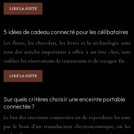
LIRE LA SUITE
5 idées de cadeau connecté pour les célibataires
Les fleurs, les chocolats, les livres et la technologie sont
tous des articles importants à offrir à un être cher, sans
oublier les réservations de restaurants et de voyages. En…
LIRE LA SUITE
Sur quels critères choisir une enceinte portable
connectée ?
Le but des enceintes connectées est de reproduire les sons
par le biais d’un transducteur électroacoustique, où les