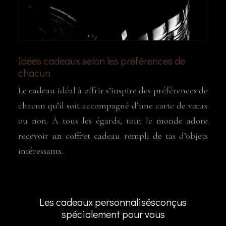
Idées cadeaux selon les préférences de
chacun
Le cadeau idéal à offrir s’inspire des préférences de
chacun qu’il soit accompagné d’une carte de vœux
ou non. À tous les égards, tout le monde adore
recevoir un coffret cadeau rempli de tas d’objets
intéressants.
Les cadeaux personnalisés
conçus
spécialement pour vous