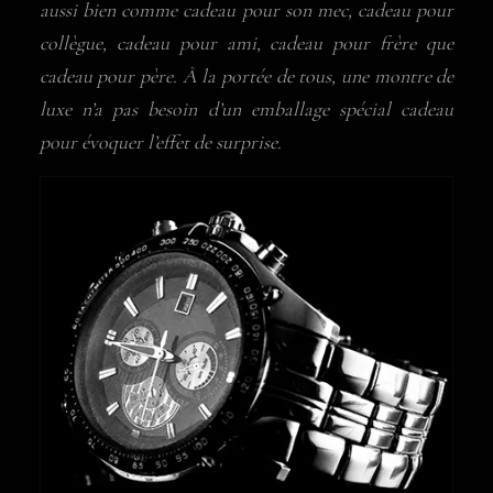
aussi bien comme cadeau pour son mec, cadeau pour
collègue, cadeau pour ami, cadeau pour frère que
cadeau pour père. À la portée de tous, une montre de
luxe n’a pas besoin d’un emballage spécial cadeau
pour évoquer l’effet de surprise.