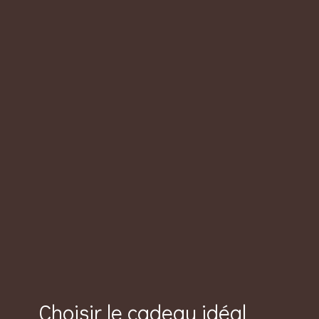
Choisir le cadeau idéal