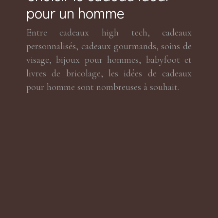
pour un homme
Entre cadeaux high tech, cadeaux
personnalisés, cadeaux gourmands, soins de
visage, bijoux pour hommes, babyfoot et
livres de bricolage, les idées de cadeaux
pour homme sont nombreuses à souhait.