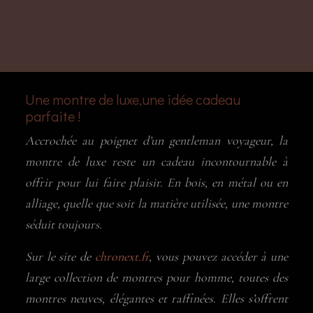
Une montre de luxe,
une idée cadeau
parfaite !
Accrochée au poignet d’un gentleman voyageur, la
montre de luxe reste un cadeau incontournable à
offrir pour lui faire plaisir. En bois, en métal ou en
alliage, quelle que soit la matière utilisée, une montre
séduit toujours.
Sur le site de
chronext.fr
, vous pouvez accéder à une
large collection de montres pour homme, toutes des
montres neuves, élégantes et raffinées. Elles s’offrent