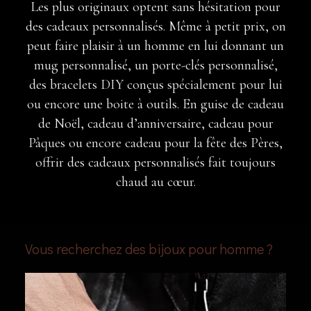
Les plus originaux optent sans hésitation pour
des cadeaux personnalisés. Même à petit prix, on
peut faire plaisir à un homme en lui donnant un
mug personnalisé, un porte-clés personnalisé,
des bracelets DIY conçus spécialement pour lui
ou encore une boite à outils. En guise de cadeau
de Noël, cadeau d’anniversaire, cadeau pour
Pâques ou encore cadeau pour la fête des Pères,
offrir des cadeaux personnalisés fait toujours
chaud au cœur.
Vous recherchez des bijoux pour homme ?